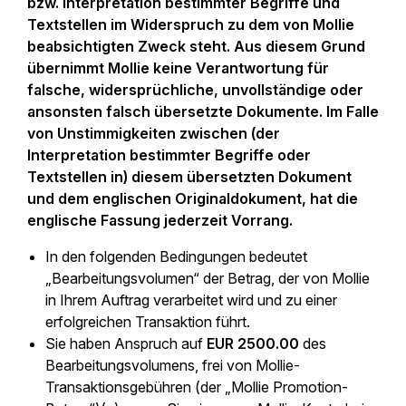
bzw. Interpretation bestimmter Begriffe und
Textstellen im Widerspruch zu dem von Mollie
beabsichtigten Zweck steht. Aus diesem Grund
übernimmt Mollie keine Verantwortung für
falsche, widersprüchliche, unvollständige oder
ansonsten falsch übersetzte Dokumente. Im Falle
von Unstimmigkeiten zwischen (der
Interpretation bestimmter Begriffe oder
Textstellen in) diesem übersetzten Dokument
und dem englischen Originaldokument, hat die
englische Fassung jederzeit Vorrang.
In den folgenden Bedingungen bedeutet
„Bearbeitungsvolumen“ der Betrag, der von Mollie
in Ihrem Auftrag verarbeitet wird und zu einer
erfolgreichen Transaktion führt.
Sie haben Anspruch auf
EUR 2500.00
des
Bearbeitungsvolumens, frei von Mollie-
Transaktionsgebühren (der „Mollie Promotion-