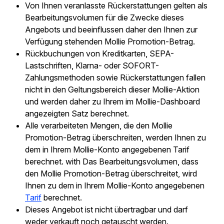
Von Ihnen veranlasste Rückerstattungen gelten als
Bearbeitungsvolumen für die Zwecke dieses
Angebots und beeinflussen daher den Ihnen zur
Verfügung stehenden Mollie Promotion-Betrag.
Rückbuchungen von Kreditkarten, SEPA-
Lastschriften, Klarna- oder SOFORT-
Zahlungsmethoden sowie Rückerstattungen fallen
nicht in den Geltungsbereich dieser Mollie-Aktion
und werden daher zu Ihrem im Mollie-Dashboard
angezeigten Satz berechnet.
Alle verarbeiteten Mengen, die den Mollie
Promotion-Betrag überschreiten, werden Ihnen zu
dem in Ihrem Mollie-Konto angegebenen Tarif
berechnet. with Das Bearbeitungsvolumen, dass
den Mollie Promotion-Betrag überschreitet, wird
Ihnen zu dem in Ihrem Mollie-Konto angegebenen
Tarif
berechnet.
Dieses Angebot ist nicht übertragbar und darf
weder verkauft noch getauscht werden.