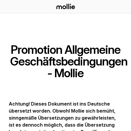
Promotion Allgemeine
Geschäftsbedingungen
- Mollie
Achtung! Dieses Dokument ist ins Deutsche
übersetzt worden. Obwohl Mollie sich bemüht,
sinngemäße Übersetzungen zu gewährleisten,
ist es dennoch möglich, dass die Übersetzung