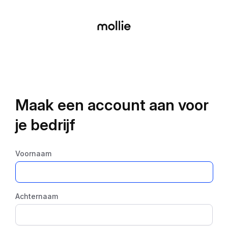
Maak een account aan voor
je bedrijf
Voornaam
Achternaam