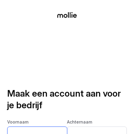
Maak een account aan voor
je bedrijf
Voornaam
Achternaam