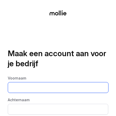
Maak een account aan voor
je bedrijf
Voornaam
Achternaam