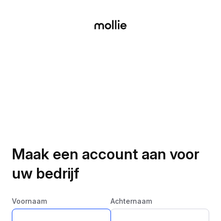
Maak een account aan voor
uw bedrijf
Voornaam
Achternaam